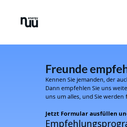
Freunde empfeh
Kennen Sie jemanden, der au
Dann empfehlen Sie uns weite
uns um alles, und Sie werden 
Jetzt Formular ausfüllen un