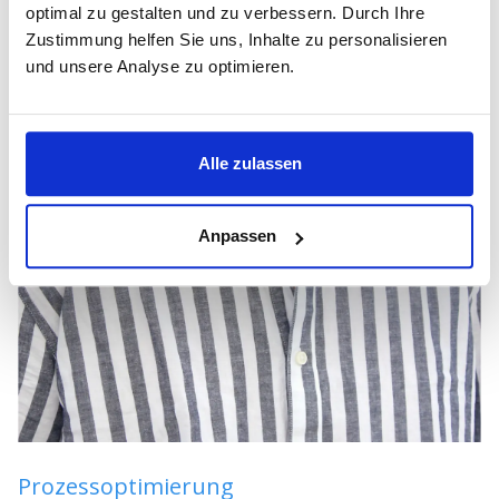
optimal zu gestalten und zu verbessern. Durch Ihre
Zustimmung helfen Sie uns, Inhalte zu personalisieren
und unsere Analyse zu optimieren.
Alle zulassen
Anpassen
Prozessoptimierung