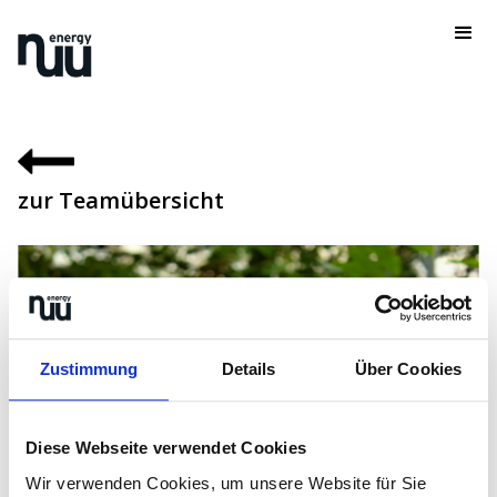
zur Teamübersicht
Zustimmung
Details
Über Cookies
Diese Webseite verwendet Cookies
Wir verwenden Cookies, um unsere Website für Sie