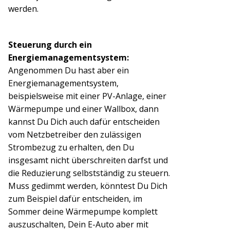
werden.
Steuerung durch ein
Energiemanagementsystem:
Angenommen Du hast aber ein
Energiemanagementsystem,
beispielsweise mit einer PV-Anlage, einer
Wärmepumpe und einer Wallbox, dann
kannst Du Dich auch dafür entscheiden
vom Netzbetreiber den zulässigen
Strombezug zu erhalten, den Du
insgesamt nicht überschreiten darfst und
die Reduzierung selbstständig zu steuern.
Muss gedimmt werden, könntest Du Dich
zum Beispiel dafür entscheiden, im
Sommer deine Wärmepumpe komplett
auszuschalten, Dein E-Auto aber mit