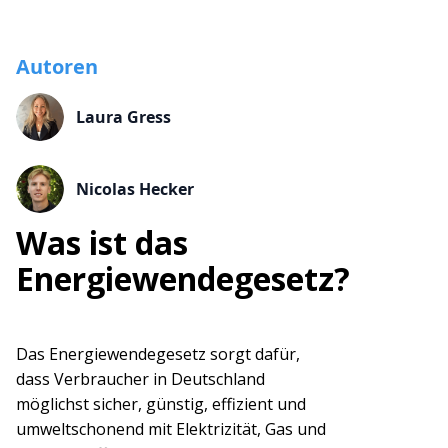
Autoren
Laura Gress
Nicolas Hecker
Was ist das
Energiewendegesetz?
Das Energiewendegesetz sorgt dafür,
dass Verbraucher in Deutschland
möglichst sicher, günstig, effizient und
umweltschonend mit Elektrizität, Gas und