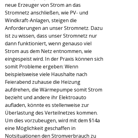
neue Erzeuger von Strom an das
Stromnetz anschließen, wie PV- und
Windkraft-Anlagen, steigen die
Anforderungen an unser Stromnetz. Dazu
ist zu wissen, dass unser Stromnetz nur
dann funktioniert, wenn genauso viel
Strom aus dem Netz entnommen, wie
eingespeist wird. In der Praxis können sich
somit Probleme ergeben: Wenn
beispielsweise viele Haushalte nach
Feierabend zuhause die Heizung
aufdrehen, die Wärmepumpe somit Strom
bezieht und andere ihr Elektroauto
aufladen, könnte es stellenweise zur
Überlastung des Verteilnetzes kommen.
Um dies vorzubeugen, wird mit dem §14a
eine Möglichkeit geschaffen in
Notsituationen den Stromverbrauch zu