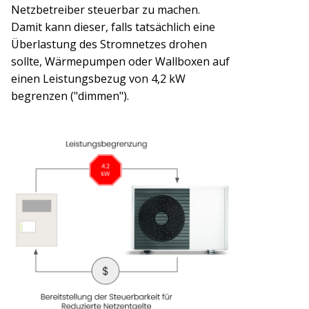
Netzbetreiber steuerbar zu machen.
Damit kann dieser, falls tatsächlich eine
Überlastung des Stromnetzes drohen
sollte, Wärmepumpen oder Wallboxen auf
einen Leistungsbezug von 4,2 kW
begrenzen ("dimmen").