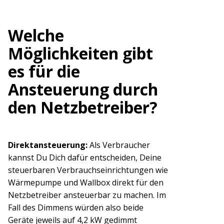
Welche
Möglichkeiten gibt
es für die
Ansteuerung durch
den Netzbetreiber?
Direktansteuerung:
Als Verbraucher
kannst Du Dich dafür entscheiden, Deine
steuerbaren Verbrauchseinrichtungen wie
Wärmepumpe und Wallbox direkt für den
Netzbetreiber ansteuerbar zu machen. Im
Fall des Dimmens würden also beide
Geräte jeweils auf 4,2 kW gedimmt