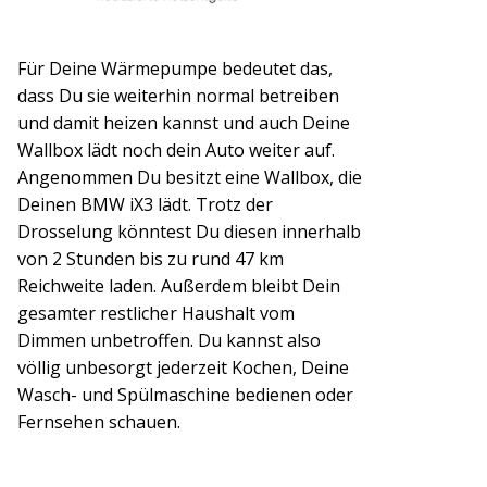
Für Deine Wärmepumpe bedeutet das,
dass Du sie weiterhin normal betreiben
und damit heizen kannst und auch Deine
Wallbox lädt noch dein Auto weiter auf.
Angenommen Du besitzt eine Wallbox, die
Deinen BMW iX3 lädt. Trotz der
Drosselung könntest Du diesen innerhalb
von 2 Stunden bis zu rund 47 km
Reichweite laden. Außerdem bleibt Dein
gesamter restlicher Haushalt vom
Dimmen unbetroffen. Du kannst also
völlig unbesorgt jederzeit Kochen, Deine
Wasch- und Spülmaschine bedienen oder
Fernsehen schauen.