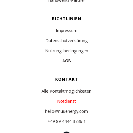
Handwerks-Partner
RICHTLINIEN
Impressum
Datenschutzerklärung
Nutzungsbedingungen
AGB
KONTAKT
Alle Kontaktmöglichkeiten
Notdienst
hello@nuuenergy.com
+49 89 4444 3736 1