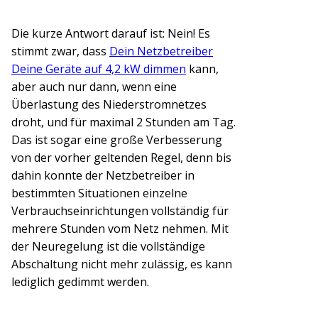
Die kurze Antwort darauf ist: Nein! Es
stimmt zwar, dass
Dein Netzbetreiber
Deine Geräte auf 4,2 kW dimmen
kann,
aber auch nur dann, wenn eine
Überlastung des Niederstromnetzes
droht, und für maximal 2 Stunden am Tag.
Das ist sogar eine große Verbesserung
von der vorher geltenden Regel, denn bis
dahin konnte der Netzbetreiber in
bestimmten Situationen einzelne
Verbrauchseinrichtungen vollständig für
mehrere Stunden vom Netz nehmen. Mit
der Neuregelung ist die vollständige
Abschaltung nicht mehr zulässig, es kann
lediglich gedimmt werden.