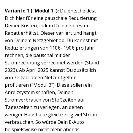
Variante 1 ("Modul 1"):
Du entscheidest
Dich hier für eine pauschale Reduzierung
Deiner Kosten, indem Du einen festen
Rabatt erhältst. Dieser variiert und hängt
von Deinem Netzgebiet ab. Du kannst mit
Reduzierungen von 110€- 190€ pro Jahr
rechnen, die pauschal mit der
Stromrechnung verrechnet werden (Stand
2023). Ab April 2025 kannst Du zusätzlich
von zeitvariablen Netzentgelten
profitieren ("Modul 3"). Diese sollen ein
Anreizsystem schaffen, Deinen
Stromverbrauch von Stoßzeiten auf
Tageszeiten zu verlegen, an denen
weniger Haushalte gleichzeitig viel Strom
verbrauchen. So würde Dein E-Auto
beispielsweise nicht mehr abends,