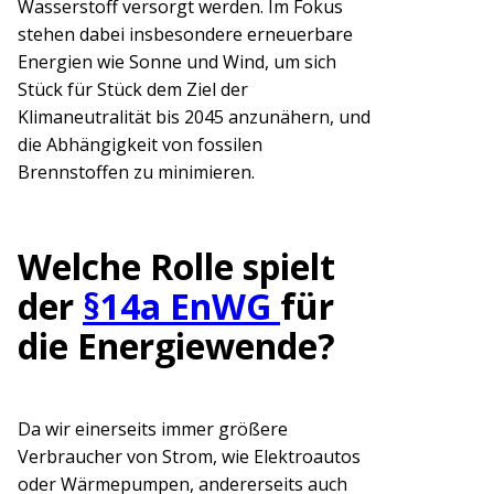
Wasserstoff versorgt werden. Im Fokus
stehen dabei insbesondere erneuerbare
Energien wie Sonne und Wind, um sich
Stück für Stück dem Ziel der
Klimaneutralität bis 2045 anzunähern, und
die Abhängigkeit von fossilen
Brennstoffen zu minimieren.
Welche Rolle spielt
der
§14a EnWG
für
die Energiewende?
Da wir einerseits immer größere
Verbraucher von Strom, wie Elektroautos
oder Wärmepumpen, andererseits auch