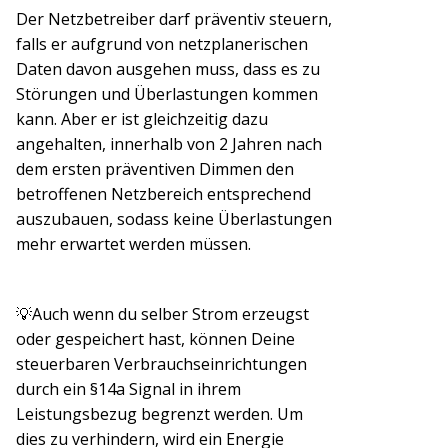
Der Netzbetreiber darf präventiv steuern,
falls er aufgrund von netzplanerischen
Daten davon ausgehen muss, dass es zu
Störungen und Überlastungen kommen
kann. Aber er ist gleichzeitig dazu
angehalten, innerhalb von 2 Jahren nach
dem ersten präventiven Dimmen den
betroffenen Netzbereich entsprechend
auszubauen, sodass keine Überlastungen
mehr erwartet werden müssen.
💡Auch wenn du selber Strom erzeugst
oder gespeichert hast, können Deine
steuerbaren Verbrauchseinrichtungen
durch ein §14a Signal in ihrem
Leistungsbezug begrenzt werden. Um
dies zu verhindern, wird ein Energie