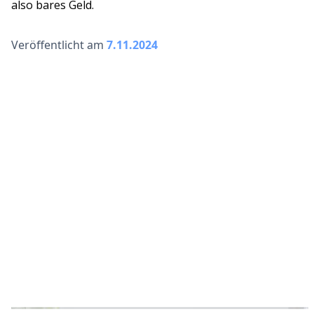
also bares Geld.
Veröffentlicht am
7.11.2024