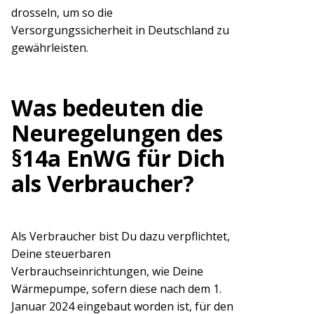
drosseln, um so die
Versorgungssicherheit in Deutschland zu
gewährleisten.
Was bedeuten die
Neuregelungen des
§14a EnWG für Dich
als Verbraucher?
Als Verbraucher bist Du dazu verpflichtet,
Deine steuerbaren
Verbrauchseinrichtungen, wie Deine
Wärmepumpe, sofern diese nach dem 1.
Januar 2024 eingebaut worden ist, für den