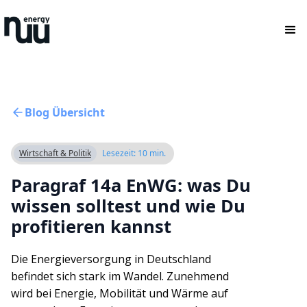
Blog Übersicht
Wirtschaft & Politik
Lesezeit:
10 min.
Paragraf 14a EnWG: was Du
wissen solltest und wie Du
profitieren kannst
Die Energieversorgung in Deutschland
befindet sich stark im Wandel. Zunehmend
wird bei Energie, Mobilität und Wärme auf