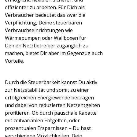
effizienter zu arbeiten. Für Dich als
Verbraucher bedeutet das zwar die
Verpflichtung, Deine steuerbaren
Verbrauchseinrichtungen wie
Wärmepumpen oder Wallboxen für
Deinen Netzbetreiber zugänglich zu
machen, bietet Dir aber im Gegenzug auch
Vorteile.
Durch die Steuerbarkeit kannst Du aktiv
zur Netzstabilität und somit zu einer
erfolgreichen Energiewende beitragen
und dabei von reduzierten Netzentgelten
profitieren. Ob durch pauschale Rabatte
mit zeitvariablen Entgelten, oder
prozentualen Ersparnissen – Du hast
verschiedene Möglichkeiten, Dein