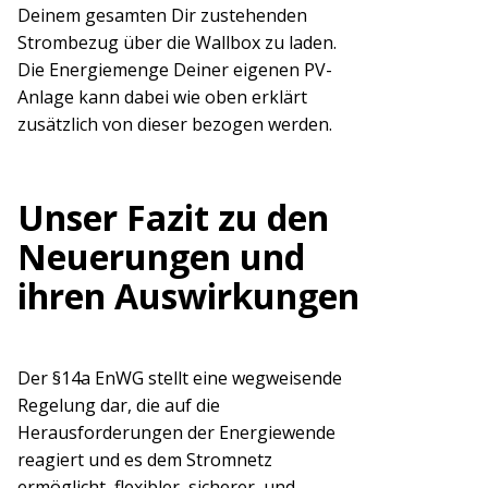
Deinem gesamten Dir zustehenden
Strombezug über die Wallbox zu laden.
Die Energiemenge Deiner eigenen PV-
Anlage kann dabei wie oben erklärt
zusätzlich von dieser bezogen werden.
Unser Fazit zu den
Neuerungen und
ihren Auswirkungen
Der §14a EnWG stellt eine wegweisende
Regelung dar, die auf die
Herausforderungen der Energiewende
reagiert und es dem Stromnetz
ermöglicht, flexibler, sicherer, und