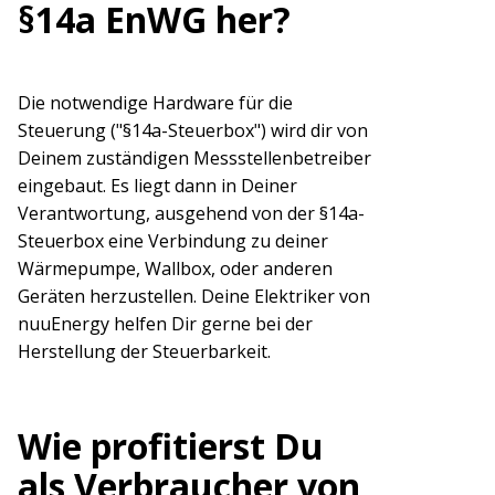
§14a EnWG her?
Die notwendige Hardware für die
Steuerung ("§14a-Steuerbox") wird dir von
Deinem zuständigen Messstellenbetreiber
eingebaut. Es liegt dann in Deiner
Verantwortung, ausgehend von der §14a-
Steuerbox eine Verbindung zu deiner
Wärmepumpe, Wallbox, oder anderen
Geräten herzustellen. Deine Elektriker von
nuuEnergy helfen Dir gerne bei der
Herstellung der Steuerbarkeit.
Wie profitierst Du
als Verbraucher von