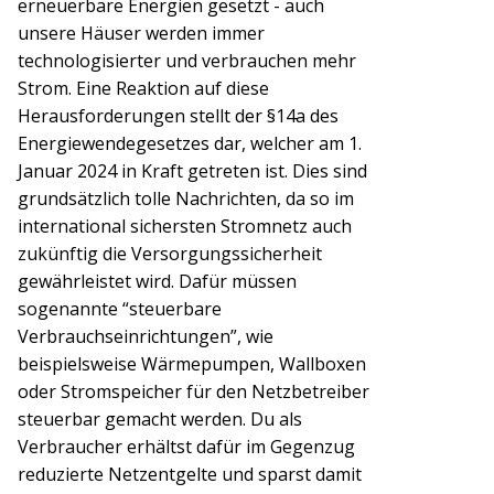
erneuerbare Energien gesetzt - auch
unsere Häuser werden immer
technologisierter und verbrauchen mehr
Strom. Eine Reaktion auf diese
Herausforderungen stellt der §14a des
Energiewendegesetzes dar, welcher am 1.
Januar 2024 in Kraft getreten ist. Dies sind
grundsätzlich tolle Nachrichten, da so im
international sichersten Stromnetz auch
zukünftig die Versorgungssicherheit
gewährleistet wird. Dafür müssen
sogenannte “steuerbare
Verbrauchseinrichtungen”, wie
beispielsweise Wärmepumpen, Wallboxen
oder Stromspeicher für den Netzbetreiber
steuerbar gemacht werden. Du als
Verbraucher erhältst dafür im Gegenzug
reduzierte Netzentgelte und sparst damit