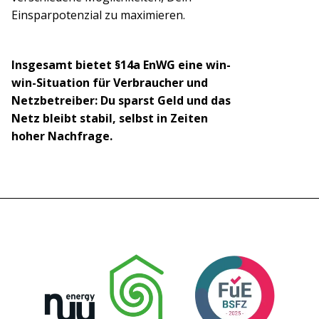
Einsparpotenzial zu maximieren.
Insgesamt bietet §14a EnWG eine win-
win-Situation für Verbraucher und
Netzbetreiber: Du sparst Geld und das
Netz bleibt stabil, selbst in Zeiten
hoher Nachfrage.