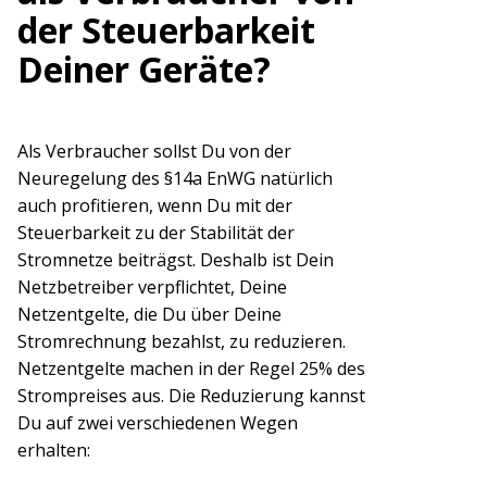
der Steuerbarkeit
Deiner Geräte?
Als Verbraucher sollst Du von der
Neuregelung des §14a EnWG natürlich
auch profitieren, wenn Du mit der
Steuerbarkeit zu der Stabilität der
Stromnetze beiträgst. Deshalb ist Dein
Netzbetreiber verpflichtet, Deine
Netzentgelte, die Du über Deine
Stromrechnung bezahlst, zu reduzieren.
Netzentgelte machen in der Regel 25% des
Strompreises aus. Die Reduzierung kannst
Du auf zwei verschiedenen Wegen
erhalten: