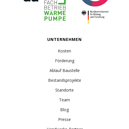
UNTERNEHMEN
Kosten
Förderung
Ablauf Baustelle
Bestandsprojekte
Standorte
Team
Blog
Presse