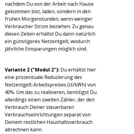
nachdem Du von der Arbeit nach Hause
gekommen bist, laden, sondern in den
frühen Morgenstunden, wenn weniger
Verbraucher Strom beziehen. Zu genau
diesen Zeiten erhältst Du dann natürlich
ein günstigeres Netzentgelt, wodurch
jährliche Einsparungen möglich sind.
Variante 2 ("Modul 2"):
Du erhältst hier
eine prozentuale Reduzierung des
Netzentgelt-Arbeitspreises (ct/kWh) von
40%. Um das zu realisieren, benötigst Du
allerdings einen zweiten Zähler, der den
Verbrauch Deiner steuerbaren
Verbrauchseinrichtungen separat von
Deinem restlichen Haushaltsverbrauch
abrechnen kann.