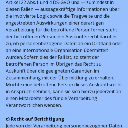
Artikel 22 Abs.1 und 4 DS-GVO und — zumindest in
diesen Fällen — aussagekräftige Informationen über
die involvierte Logik sowie die Tragweite und die
angestrebten Auswirkungen einer derartigen
Verarbeitung für die betroffene PersonFerner steht
der betroffenen Person ein Auskunftsrecht darüber
zu, ob personenbezogene Daten an ein Drittland oder
an eine internationale Organisation übermittelt
wurden. Sofern dies der Fall ist, so steht der
betroffenen Person im Übrigen das Recht zu,
Auskunft über die geeigneten Garantien im
Zusammenhang mit der Übermittlung zu erhalten.
Möchte eine betroffene Person dieses Auskunftsrecht
in Anspruch nehmen, kann sie sich hierzu jederzeit an
einen Mitarbeiter des für die Verarbeitung
Verantwortlichen wenden.
c) Recht auf Berichtigung
Jede von der Verarbeitung personenbezogener Daten