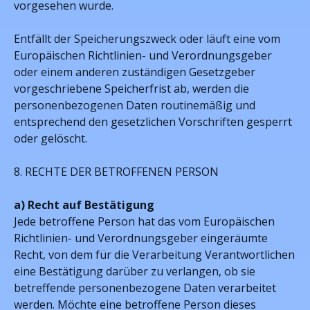
vorgesehen wurde.
Entfällt der Speicherungszweck oder läuft eine vom
Europäischen Richtlinien- und Verordnungsgeber
oder einem anderen zuständigen Gesetzgeber
vorgeschriebene Speicherfrist ab, werden die
personenbezogenen Daten routinemäßig und
entsprechend den gesetzlichen Vorschriften gesperrt
oder gelöscht.
8. RECHTE DER BETROFFENEN PERSON
a) Recht auf Bestätigung
Jede betroffene Person hat das vom Europäischen
Richtlinien- und Verordnungsgeber eingeräumte
Recht, von dem für die Verarbeitung Verantwortlichen
eine Bestätigung darüber zu verlangen, ob sie
betreffende personenbezogene Daten verarbeitet
werden. Möchte eine betroffene Person dieses