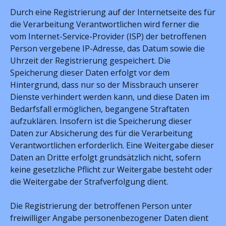
Durch eine Registrierung auf der Internetseite des für
die Verarbeitung Verantwortlichen wird ferner die
vom Internet-Service-Provider (ISP) der betroffenen
Person vergebene IP-Adresse, das Datum sowie die
Uhrzeit der Registrierung gespeichert. Die
Speicherung dieser Daten erfolgt vor dem
Hintergrund, dass nur so der Missbrauch unserer
Dienste verhindert werden kann, und diese Daten im
Bedarfsfall ermöglichen, begangene Straftaten
aufzuklären. Insofern ist die Speicherung dieser
Daten zur Absicherung des für die Verarbeitung
Verantwortlichen erforderlich. Eine Weitergabe dieser
Daten an Dritte erfolgt grundsätzlich nicht, sofern
keine gesetzliche Pflicht zur Weitergabe besteht oder
die Weitergabe der Strafverfolgung dient.
Die Registrierung der betroffenen Person unter
freiwilliger Angabe personenbezogener Daten dient