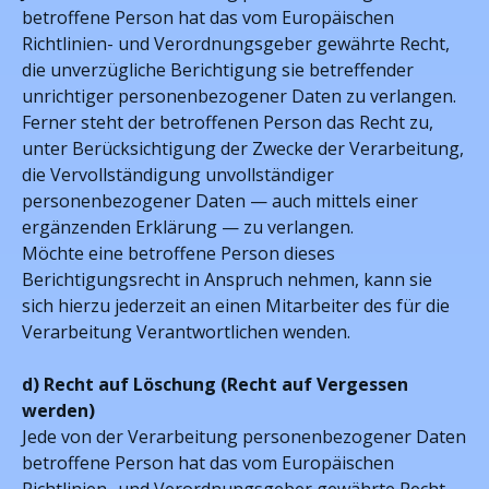
betroffene Person hat das vom Europäischen
Richtlinien- und Verordnungsgeber gewährte Recht,
die unverzügliche Berichtigung sie betreffender
unrichtiger personenbezogener Daten zu verlangen.
Ferner steht der betroffenen Person das Recht zu,
unter Berücksichtigung der Zwecke der Verarbeitung,
die Vervollständigung unvollständiger
personenbezogener Daten — auch mittels einer
ergänzenden Erklärung — zu verlangen.
Möchte eine betroffene Person dieses
Berichtigungsrecht in Anspruch nehmen, kann sie
sich hierzu jederzeit an einen Mitarbeiter des für die
Verarbeitung Verantwortlichen wenden.
d) Recht auf Löschung (Recht auf Vergessen
werden)
Jede von der Verarbeitung personenbezogener Daten
betroffene Person hat das vom Europäischen