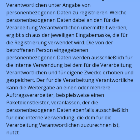
Verantwortlichen unter Angabe von
personenbezogenen Daten zu registrieren. Welche
personenbezogenen Daten dabei an den für die
Verarbeitung Verantwortlichen übermittelt werden,
ergibt sich aus der jeweiligen Eingabemaske, die für
die Registrierung verwendet wird. Die von der
betroffenen Person eingegebenen
personenbezogenen Daten werden ausschließlich für
die interne Verwendung bei dem für die Verarbeitung
Verantwortlichen und für eigene Zwecke erhoben und
gespeichert. Der für die Verarbeitung Verantwortliche
kann die Weitergabe an einen oder mehrere
Auftragsverarbeiter, beispielsweise einen
Paketdienstleister, veranlassen, der die
personenbezogenen Daten ebenfalls ausschließlich
für eine interne Verwendung, die dem für die
Verarbeitung Verantwortlichen zuzurechnen ist,
nutzt.