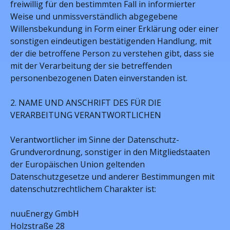
freiwillig für den bestimmten Fall in informierter
Weise und unmissverständlich abgegebene
Willensbekundung in Form einer Erklärung oder einer
sonstigen eindeutigen bestätigenden Handlung, mit
der die betroffene Person zu verstehen gibt, dass sie
mit der Verarbeitung der sie betreffenden
personenbezogenen Daten einverstanden ist.
2. NAME UND ANSCHRIFT DES FÜR DIE
VERARBEITUNG VERANTWORTLICHEN
Verantwortlicher im Sinne der Datenschutz-
Grundverordnung, sonstiger in den Mitgliedstaaten
der Europäischen Union geltenden
Datenschutzgesetze und anderer Bestimmungen mit
datenschutzrechtlichem Charakter ist:
nuuEnergy GmbH
Holzstraße 28