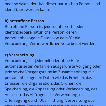
oder sozialen Identität dieser natürlichen Person sind,
identifiziert werden kann.
b) betroffene Person
Betroffene Person ist jede identifizierte oder
identifizierbare natürliche Person, deren
personenbezogene Daten von dem für die
Verarbeitung Verantwortlichen verarbeitet werden.
c) Verarbeitung
Verarbeitung ist jeder mit oder ohne Hilfe
automatisierter Verfahren ausgeführte Vorgang oder
jede solche Vorgangsreihe im Zusammenhang mit
personenbezogenen Daten wie das Erheben, das
Erfassen, die Organisation, das Ordnen, die
Speicherung, die Anpassung oder Veränderung, das
Auslesen, das Abfragen, die Verwendung, die
Offenlegung durch Übermittlung, Verbreitung oder