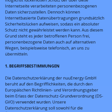
möglichst lückenlosen Schutz der über diese
Internetseite verarbeiteten personenbezogenen
Daten sicherzustellen. Dennoch können
Internetbasierte Datenübertragungen grundsätzlich
Sicherheitslücken aufweisen, sodass ein absoluter
Schutz nicht gewährleistet werden kann. Aus diesem
Grund steht es jeder betroffenen Person frei,
personenbezogene Daten auch auf alternativen
Wegen, beispielsweise telefonisch, an uns zu
übermitteln.
1. BEGRIFFSBESTIMMUNGEN
Die Datenschutzerklärung der nuuEnergy GmbH
beruht auf den Begrifflichkeiten, die durch den
Europäischen Richtlinien- und Verordnungsgeber
beim Erlass der Datenschutz-Grundverordnung (DS-
GVO) verwendet wurden. Unsere
Datenschutzerklärung soll sowohl für die