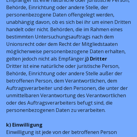
Empfänger ist eine natürliche oder juristische Person,
Behörde, Einrichtung oder andere Stelle, der
personenbezogene Daten offengelegt werden,
unabhängig davon, ob es sich bei ihr um einen Dritten
handelt oder nicht. Behörden, die im Rahmen eines
bestimmten Untersuchungsauftrags nach dem
Unionsrecht oder dem Recht der Mitgliedstaaten
möglicherweise personenbezogene Daten erhalten,
gelten jedoch nicht als Empfänger.
j) Dritter
Dritter ist eine natürliche oder juristische Person,
Behörde, Einrichtung oder andere Stelle außer der
betroffenen Person, dem Verantwortlichen, dem
Auftragsverarbeiter und den Personen, die unter der
unmittelbaren Verantwortung des Verantwortlichen
oder des Auftragsverarbeiters befugt sind, die
personenbezogenen Daten zu verarbeiten.
k) Einwilligung
Einwilligung ist jede von der betroffenen Person