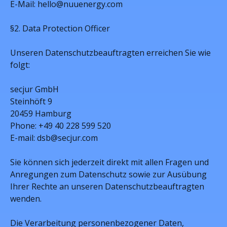
E-Mail: hello@nuuenergy.com
§2. Data Protection Officer
Unseren Datenschutzbeauftragten erreichen Sie wie
folgt:
secjur GmbH
Steinhöft 9
20459 Hamburg
Phone: +49 40 228 599 520
E-mail: dsb@secjur.com
Sie können sich jederzeit direkt mit allen Fragen und
Anregungen zum Datenschutz sowie zur Ausübung
Ihrer Rechte an unseren Datenschutzbeauftragten
wenden.
Die Verarbeitung personenbezogener Daten,