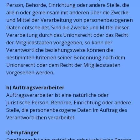
Person, Behörde, Einrichtung oder andere Stelle, die
allein oder gemeinsam mit anderen über die Zwecke
und Mittel der Verarbeitung von personenbezogenen
Daten entscheidet. Sind die Zwecke und Mittel dieser
Verarbeitung durch das Unionsrecht oder das Recht
der Mitgliedstaaten vorgegeben, so kann der
Verantwortliche beziehungsweise können die
bestimmten Kriterien seiner Benennung nach dem
Unionsrecht oder dem Recht der Mitgliedstaaten
vorgesehen werden.
h) Auftragsverarbeiter
Auftragsverarbeiter ist eine natürliche oder
juristische Person, Behörde, Einrichtung oder andere
Stelle, die personenbezogene Daten im Auftrag des
Verantwortlichen verarbeitet.
i) Empfänger