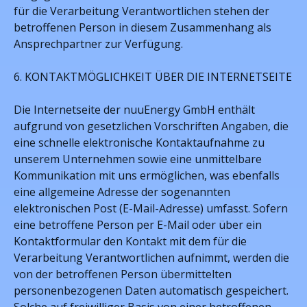
für die Verarbeitung Verantwortlichen stehen der
betroffenen Person in diesem Zusammenhang als
Ansprechpartner zur Verfügung.
6. KONTAKTMÖGLICHKEIT ÜBER DIE INTERNETSEITE
Die Internetseite der nuuEnergy GmbH enthält
aufgrund von gesetzlichen Vorschriften Angaben, die
eine schnelle elektronische Kontaktaufnahme zu
unserem Unternehmen sowie eine unmittelbare
Kommunikation mit uns ermöglichen, was ebenfalls
eine allgemeine Adresse der sogenannten
elektronischen Post (E-Mail-Adresse) umfasst. Sofern
eine betroffene Person per E-Mail oder über ein
Kontaktformular den Kontakt mit dem für die
Verarbeitung Verantwortlichen aufnimmt, werden die
von der betroffenen Person übermittelten
personenbezogenen Daten automatisch gespeichert.