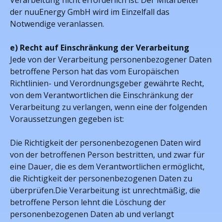
Verarbeitung nicht erforderlich ist. Der Mitarbeiter
der nuuEnergy GmbH wird im Einzelfall das
Notwendige veranlassen.
e) Recht auf Einschränkung der Verarbeitung
Jede von der Verarbeitung personenbezogener Daten
betroffene Person hat das vom Europäischen
Richtlinien- und Verordnungsgeber gewährte Recht,
von dem Verantwortlichen die Einschränkung der
Verarbeitung zu verlangen, wenn eine der folgenden
Voraussetzungen gegeben ist:
Die Richtigkeit der personenbezogenen Daten wird
von der betroffenen Person bestritten, und zwar für
eine Dauer, die es dem Verantwortlichen ermöglicht,
die Richtigkeit der personenbezogenen Daten zu
überprüfen.Die Verarbeitung ist unrechtmäßig, die
betroffene Person lehnt die Löschung der
personenbezogenen Daten ab und verlangt