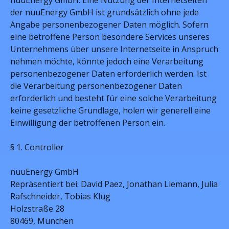
nuuEnergy GmbH. Eine Nutzung der Internetseiten
der nuuEnergy GmbH ist grundsätzlich ohne jede
Angabe personenbezogener Daten möglich. Sofern
eine betroffene Person besondere Services unseres
Unternehmens über unsere Internetseite in Anspruch
nehmen möchte, könnte jedoch eine Verarbeitung
personenbezogener Daten erforderlich werden. Ist
die Verarbeitung personenbezogener Daten
erforderlich und besteht für eine solche Verarbeitung
keine gesetzliche Grundlage, holen wir generell eine
Einwilligung der betroffenen Person ein.
§ 1. Controller
nuuEnergy GmbH
Repräsentiert bei: David Paez, Jonathan Liemann, Julia
Rafschneider, Tobias Klug
Holzstraße 28
80469, München