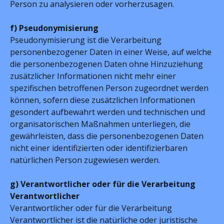
Person zu analysieren oder vorherzusagen.
f) Pseudonymisierung
Pseudonymisierung ist die Verarbeitung
personenbezogener Daten in einer Weise, auf welche
die personenbezogenen Daten ohne Hinzuziehung
zusätzlicher Informationen nicht mehr einer
spezifischen betroffenen Person zugeordnet werden
können, sofern diese zusätzlichen Informationen
gesondert aufbewahrt werden und technischen und
organisatorischen Maßnahmen unterliegen, die
gewährleisten, dass die personenbezogenen Daten
nicht einer identifizierten oder identifizierbaren
natürlichen Person zugewiesen werden.
g) Verantwortlicher oder für die Verarbeitung
Verantwortlicher
Verantwortlicher oder für die Verarbeitung
Verantwortlicher ist die natürliche oder juristische