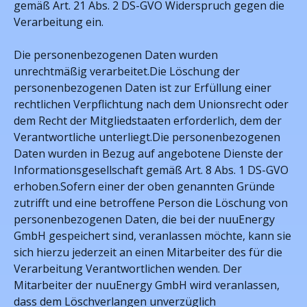
gemäß Art. 21 Abs. 2 DS-GVO Widerspruch gegen die
Verarbeitung ein.
Die personenbezogenen Daten wurden
unrechtmäßig verarbeitet.Die Löschung der
personenbezogenen Daten ist zur Erfüllung einer
rechtlichen Verpflichtung nach dem Unionsrecht oder
dem Recht der Mitgliedstaaten erforderlich, dem der
Verantwortliche unterliegt.Die personenbezogenen
Daten wurden in Bezug auf angebotene Dienste der
Informationsgesellschaft gemäß Art. 8 Abs. 1 DS-GVO
erhoben.Sofern einer der oben genannten Gründe
zutrifft und eine betroffene Person die Löschung von
personenbezogenen Daten, die bei der nuuEnergy
GmbH gespeichert sind, veranlassen möchte, kann sie
sich hierzu jederzeit an einen Mitarbeiter des für die
Verarbeitung Verantwortlichen wenden. Der
Mitarbeiter der nuuEnergy GmbH wird veranlassen,
dass dem Löschverlangen unverzüglich