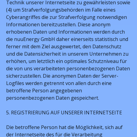
Technik unserer Internetseite zu gewährleisten sowie
(4) um Strafverfolgungsbehörden im Falle eines
Cyberangriffes die zur Strafverfolgung notwendigen
Informationen bereitzustellen. Diese anonym
erhobenen Daten und Informationen werden durch
die nuuEnergy GmbH daher einerseits statistisch und
ferner mit dem Ziel ausgewertet, den Datenschutz
und die Datensicherheit in unserem Unternehmen zu
erhöhen, um letztlich ein optimales Schutzniveau für
die von uns verarbeiteten personenbezogenen Daten
sicherzustellen. Die anonymen Daten der Server-
Logfiles werden getrennt von allen durch eine
betroffene Person angegebenen
personenbezogenen Daten gespeichert.
5. REGISTRIERUNG AUF UNSERER INTERNETSEITE
Die betroffene Person hat die Möglichkeit, sich auf
der Internetseite des für die Verarbeitung