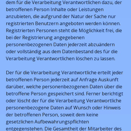
dem für die Verarbeitung Verantwortlichen dazu, der
betroffenen Person Inhalte oder Leistungen
anzubieten, die aufgrund der Natur der Sache nur
registrierten Benutzern angeboten werden können.
Registrierten Personen steht die Möglichkeit frei, die
bei der Registrierung angegebenen
personenbezogenen Daten jederzeit abzuändern
oder vollständig aus dem Datenbestand des für die
Verarbeitung Verantwortlichen löschen zu lassen.
Der für die Verarbeitung Verantwortliche erteilt jeder
betroffenen Person jederzeit auf Anfrage Auskunft
darüber, welche personenbezogenen Daten über die
betroffene Person gespeichert sind. Ferner berichtigt
oder löscht der für die Verarbeitung Verantwortliche
personenbezogene Daten auf Wunsch oder Hinweis
der betroffenen Person, soweit dem keine
gesetzlichen Aufbewahrungspflichten
entgegenstehen. Die Gesamtheit der Mitarbeiter des