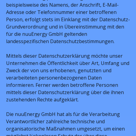
beispielsweise des Namens, der Anschrift, E-Mail-
Adresse oder Telefonnummer einer betroffenen
Person, erfolgt stets im Einklang mit der Datenschutz-
Grundverordnung und in Übereinstimmung mit den
für die nuuEnergy GmbH geltenden
landesspezifischen Datenschutzbestimmungen.
Mittels dieser Datenschutzerklärung möchte unser
Unternehmen die Öffentlichkeit über Art, Umfang und
Zweck der von uns erhobenen, genutzten und
verarbeiteten personenbezogenen Daten
informieren. Ferner werden betroffene Personen
mittels dieser Datenschutzerklärung über die ihnen
zustehenden Rechte aufgeklärt.
Die nuuEnergy GmbH hat als für die Verarbeitung
Verantwortlicher zahlreiche technische und
organisatorische Maßnahmen umgesetzt, um einen