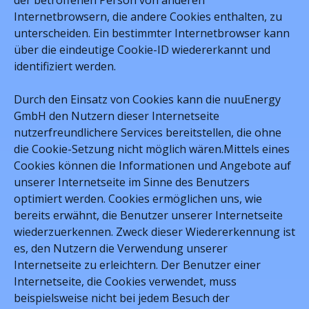
der betroffenen Person von anderen
Internetbrowsern, die andere Cookies enthalten, zu
unterscheiden. Ein bestimmter Internetbrowser kann
über die eindeutige Cookie-ID wiedererkannt und
identifiziert werden.
Durch den Einsatz von Cookies kann die nuuEnergy
GmbH den Nutzern dieser Internetseite
nutzerfreundlichere Services bereitstellen, die ohne
die Cookie-Setzung nicht möglich wären.Mittels eines
Cookies können die Informationen und Angebote auf
unserer Internetseite im Sinne des Benutzers
optimiert werden. Cookies ermöglichen uns, wie
bereits erwähnt, die Benutzer unserer Internetseite
wiederzuerkennen. Zweck dieser Wiedererkennung ist
es, den Nutzern die Verwendung unserer
Internetseite zu erleichtern. Der Benutzer einer
Internetseite, die Cookies verwendet, muss
beispielsweise nicht bei jedem Besuch der