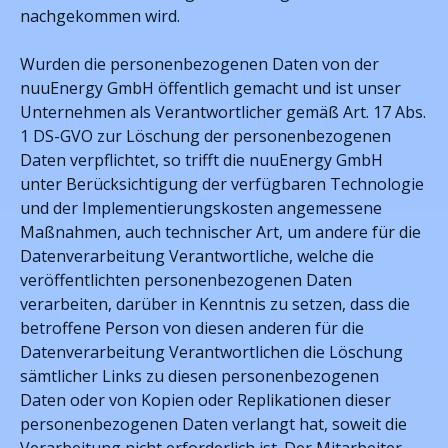
nachgekommen wird.
Wurden die personenbezogenen Daten von der
nuuEnergy GmbH öffentlich gemacht und ist unser
Unternehmen als Verantwortlicher gemäß Art. 17 Abs.
1 DS-GVO zur Löschung der personenbezogenen
Daten verpflichtet, so trifft die nuuEnergy GmbH
unter Berücksichtigung der verfügbaren Technologie
und der Implementierungskosten angemessene
Maßnahmen, auch technischer Art, um andere für die
Datenverarbeitung Verantwortliche, welche die
veröffentlichten personenbezogenen Daten
verarbeiten, darüber in Kenntnis zu setzen, dass die
betroffene Person von diesen anderen für die
Datenverarbeitung Verantwortlichen die Löschung
sämtlicher Links zu diesen personenbezogenen
Daten oder von Kopien oder Replikationen dieser
personenbezogenen Daten verlangt hat, soweit die