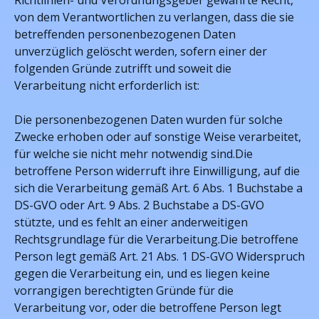
Richtlinien- und Verordnungsgeber gewährte Recht,
von dem Verantwortlichen zu verlangen, dass die sie
betreffenden personenbezogenen Daten
unverzüglich gelöscht werden, sofern einer der
folgenden Gründe zutrifft und soweit die
Verarbeitung nicht erforderlich ist:
Die personenbezogenen Daten wurden für solche
Zwecke erhoben oder auf sonstige Weise verarbeitet,
für welche sie nicht mehr notwendig sind.Die
betroffene Person widerruft ihre Einwilligung, auf die
sich die Verarbeitung gemäß Art. 6 Abs. 1 Buchstabe a
DS-GVO oder Art. 9 Abs. 2 Buchstabe a DS-GVO
stützte, und es fehlt an einer anderweitigen
Rechtsgrundlage für die Verarbeitung.Die betroffene
Person legt gemäß Art. 21 Abs. 1 DS-GVO Widerspruch
gegen die Verarbeitung ein, und es liegen keine
vorrangigen berechtigten Gründe für die
Verarbeitung vor, oder die betroffene Person legt