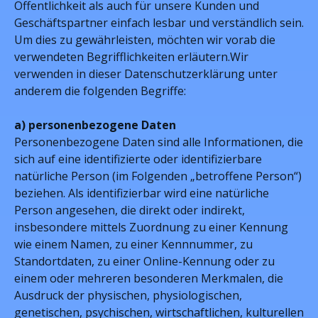
Öffentlichkeit als auch für unsere Kunden und
Geschäftspartner einfach lesbar und verständlich sein.
Um dies zu gewährleisten, möchten wir vorab die
verwendeten Begrifflichkeiten erläutern.Wir
verwenden in dieser Datenschutzerklärung unter
anderem die folgenden Begriffe:
a) personenbezogene Daten
Personenbezogene Daten sind alle Informationen, die
sich auf eine identifizierte oder identifizierbare
natürliche Person (im Folgenden „betroffene Person“)
beziehen. Als identifizierbar wird eine natürliche
Person angesehen, die direkt oder indirekt,
insbesondere mittels Zuordnung zu einer Kennung
wie einem Namen, zu einer Kennnummer, zu
Standortdaten, zu einer Online-Kennung oder zu
einem oder mehreren besonderen Merkmalen, die
Ausdruck der physischen, physiologischen,
genetischen, psychischen, wirtschaftlichen, kulturellen