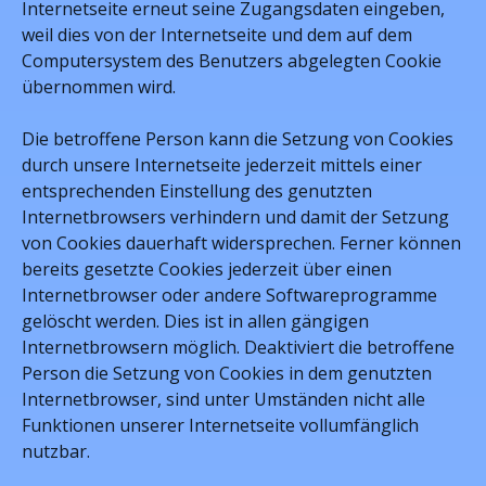
Internetseite erneut seine Zugangsdaten eingeben,
weil dies von der Internetseite und dem auf dem
Computersystem des Benutzers abgelegten Cookie
übernommen wird.
Die betroffene Person kann die Setzung von Cookies
durch unsere Internetseite jederzeit mittels einer
entsprechenden Einstellung des genutzten
Internetbrowsers verhindern und damit der Setzung
von Cookies dauerhaft widersprechen. Ferner können
bereits gesetzte Cookies jederzeit über einen
Internetbrowser oder andere Softwareprogramme
gelöscht werden. Dies ist in allen gängigen
Internetbrowsern möglich. Deaktiviert die betroffene
Person die Setzung von Cookies in dem genutzten
Internetbrowser, sind unter Umständen nicht alle
Funktionen unserer Internetseite vollumfänglich
nutzbar.