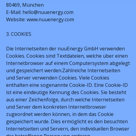
80469, München
E-Mail: hello@nuuenergy.com
Website: www.nuuenergy.com
3. COOKIES
Die Internetseiten der nuuEnergy GmbH verwenden
Cookies. Cookies sind Textdateien, welche über einen
Internetbrowser auf einem Computersystem abgelegt
und gespeichert werden.Zahlreiche Internetseiten
und Server verwenden Cookies. Viele Cookies
enthalten eine sogenannte Cookie-ID. Eine Cookie-ID
ist eine eindeutige Kennung des Cookies. Sie besteht
aus einer Zeichenfolge, durch welche Internetseiten
und Server dem konkreten Internetbrowser
zugeordnet werden können, in dem das Cookie
gespeichert wurde. Dies ermöglicht es den besuchten
Internetseiten und Servern, den individuellen Browser