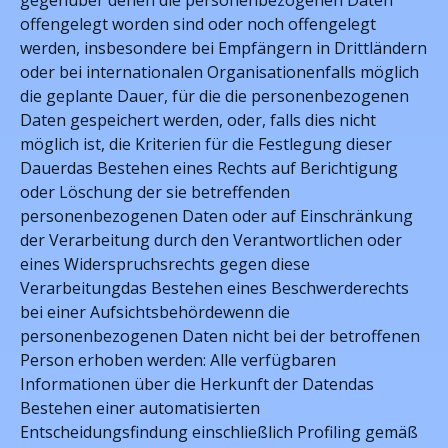
gegenüber denen die personenbezogenen Daten
offengelegt worden sind oder noch offengelegt
werden, insbesondere bei Empfängern in Drittländern
oder bei internationalen Organisationenfalls möglich
die geplante Dauer, für die die personenbezogenen
Daten gespeichert werden, oder, falls dies nicht
möglich ist, die Kriterien für die Festlegung dieser
Dauerdas Bestehen eines Rechts auf Berichtigung
oder Löschung der sie betreffenden
personenbezogenen Daten oder auf Einschränkung
der Verarbeitung durch den Verantwortlichen oder
eines Widerspruchsrechts gegen diese
Verarbeitungdas Bestehen eines Beschwerderechts
bei einer Aufsichtsbehördewenn die
personenbezogenen Daten nicht bei der betroffenen
Person erhoben werden: Alle verfügbaren
Informationen über die Herkunft der Datendas
Bestehen einer automatisierten
Entscheidungsfindung einschließlich Profiling gemäß