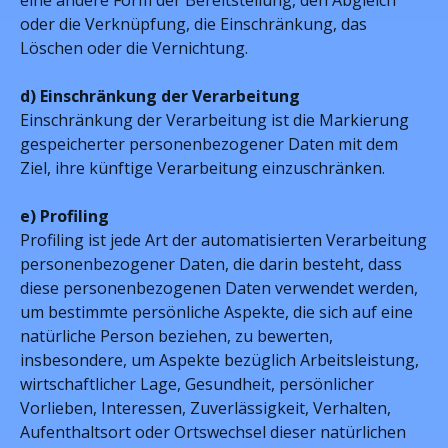
eine andere Form der Bereitstellung, den Abgleich
oder die Verknüpfung, die Einschränkung, das
Löschen oder die Vernichtung.
d) Einschränkung der Verarbeitung
Einschränkung der Verarbeitung ist die Markierung
gespeicherter personenbezogener Daten mit dem
Ziel, ihre künftige Verarbeitung einzuschränken.
e) Profiling
Profiling ist jede Art der automatisierten Verarbeitung
personenbezogener Daten, die darin besteht, dass
diese personenbezogenen Daten verwendet werden,
um bestimmte persönliche Aspekte, die sich auf eine
natürliche Person beziehen, zu bewerten,
insbesondere, um Aspekte bezüglich Arbeitsleistung,
wirtschaftlicher Lage, Gesundheit, persönlicher
Vorlieben, Interessen, Zuverlässigkeit, Verhalten,
Aufenthaltsort oder Ortswechsel dieser natürlichen