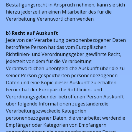
Bestätigungsrecht in Anspruch nehmen, kann sie sich
hierzu jederzeit an einen Mitarbeiter des für die
Verarbeitung Verantwortlichen wenden.
b) Recht auf Auskunft
Jede von der Verarbeitung personenbezogener Daten
betroffene Person hat das vom Europäischen
Richtlinien- und Verordnungsgeber gewährte Recht,
jederzeit von dem für die Verarbeitung
Verantwortlichen unentgeltliche Auskunft über die zu
seiner Person gespeicherten personenbezogenen
Daten und eine Kopie dieser Auskunft zu erhalten.
Ferner hat der Europäische Richtlinien- und
Verordnungsgeber der betroffenen Person Auskunft
über folgende Informationen zugestanden:die
Verarbeitungszweckedie Kategorien
personenbezogener Daten, die verarbeitet werdendie
Empfänger oder Kategorien von Empfängern,