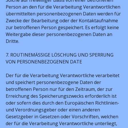
Solche auf freiwilliger Basis von einer betroffenen
Person an den für die Verarbeitung Verantwortlichen
übermittelten personenbezogenen Daten werden für
Zwecke der Bearbeitung oder der Kontaktaufnahme
zur betroffenen Person gespeichert. Es erfolgt keine
Weitergabe dieser personenbezogenen Daten an
Dritte.
7. ROUTINEMÄSSIGE LÖSCHUNG UND SPERRUNG
VON PERSONENBEZOGENEN DATE
Der für die Verarbeitung Verantwortliche verarbeitet
und speichert personenbezogene Daten der
betroffenen Person nur für den Zeitraum, der zur
Erreichung des Speicherungszwecks erforderlich ist
oder sofern dies durch den Europäischen Richtlinien-
und Verordnungsgeber oder einen anderen
Gesetzgeber in Gesetzen oder Vorschriften, welchen
der für die Verarbeitung Verantwortliche unterliegt,