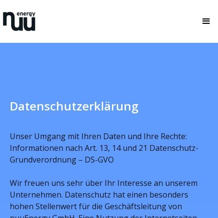
Datenschutzerklärung
Unser Umgang mit Ihren Daten und Ihre Rechte:
Informationen nach Art. 13, 14 und 21 Datenschutz-
Grundverordnung – DS-GVO
Wir freuen uns sehr über Ihr Interesse an unserem
Unternehmen. Datenschutz hat einen besonders
hohen Stellenwert für die Geschäftsleitung von